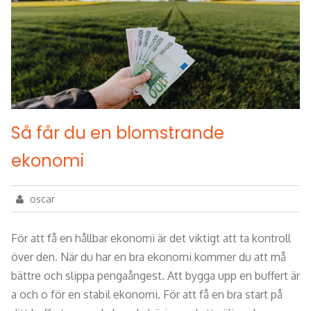
Så får du en blomstrande
ekonomi
oscar
För att få en hållbar ekonomi är det viktigt att ta kontroll
över den. När du har en bra ekonomi kommer du att må
bättre och slippa pengaångest. Att bygga upp en buffert är
a och o för en stabil ekonomi. För att få en bra start på