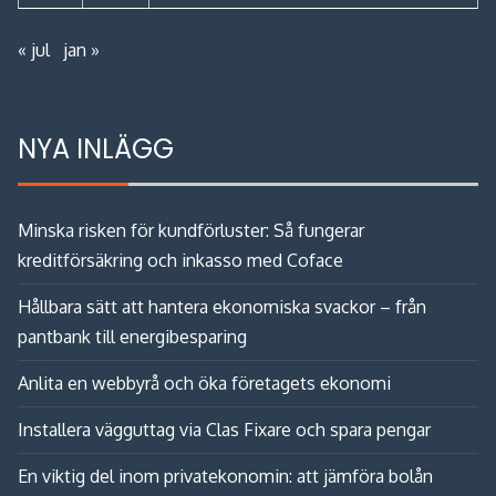
« jul
jan »
NYA INLÄGG
Minska risken för kundförluster: Så fungerar
kreditförsäkring och inkasso med Coface
Hållbara sätt att hantera ekonomiska svackor – från
pantbank till energibesparing
Anlita en webbyrå och öka företagets ekonomi
Installera vägguttag via Clas Fixare och spara pengar
En viktig del inom privatekonomin: att jämföra bolån