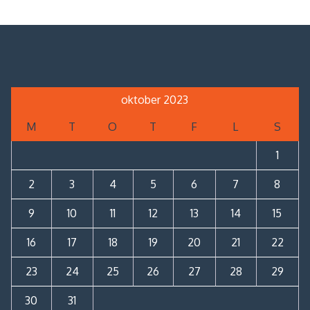
oktober 2023
M
T
O
T
F
L
S
1
2
3
4
5
6
7
8
9
10
11
12
13
14
15
16
17
18
19
20
21
22
23
24
25
26
27
28
29
30
31