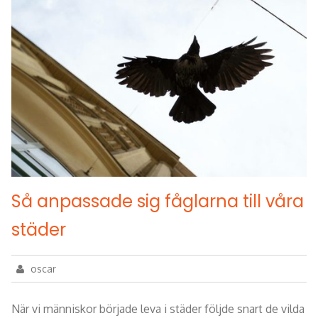
Så anpassade sig fåglarna till våra
städer
oscar
När vi människor började leva i städer följde snart de vilda