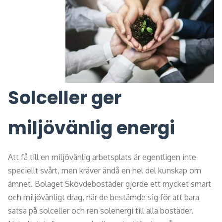
Solceller ger
miljövänlig energi
Att få till en miljövänlig arbetsplats är egentligen inte
speciellt svårt, men kräver ändå en hel del kunskap om
ämnet. Bolaget Skövdebostäder gjorde ett mycket smart
och miljövänligt drag, när de bestämde sig för att bara
satsa på solceller och ren solenergi till alla bostäder.