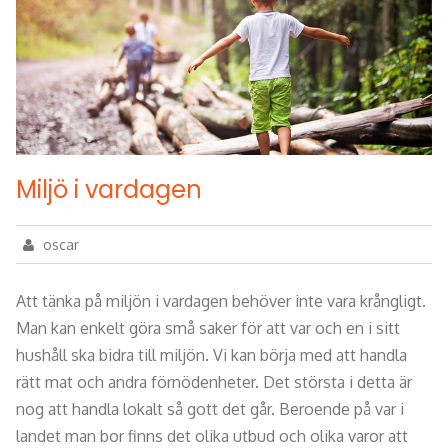
Miljö i vardagen
oscar
Att tänka på miljön i vardagen behöver inte vara krångligt.
Man kan enkelt göra små saker för att var och en i sitt
hushåll ska bidra till miljön. Vi kan börja med att handla
rätt mat och andra förnödenheter. Det största i detta är
nog att handla lokalt så gott det går. Beroende på var i
landet man bor finns det olika utbud och olika varor att