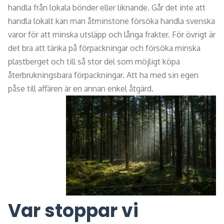
handla från lokala bönder eller liknande. Går det inte att
handla lokalt kan man åtminstone försöka handla svenska
varor för att minska utsläpp och långa frakter. För övrigt är
det bra att tänka på förpackningar och försöka minska
plastberget och till så stor del som möjligt köpa
återbrukningsbara förpackningar. Att ha med sin egen
påse till affären är en annan enkel åtgärd.
Var stoppar vi