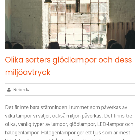
Olika sorters glödlampor och dess
miljöavtryck
Rebecka
Det är inte bara stämningen i rummet som påverkas av
vilka lampor vi väljer, också miljön påverkas. Det finns tre
olika, vanlig typer av lampor, glödlampor, LED-lampor och
halogenlampor. Halogenlampor ger ett ljus som är mest