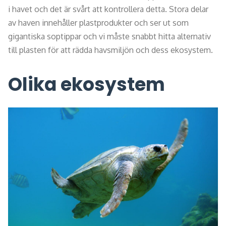
i havet och det är svårt att kontrollera detta. Stora delar
av haven innehåller plastprodukter och ser ut som
gigantiska soptippar och vi måste snabbt hitta alternativ
till plasten för att rädda havsmiljön och dess ekosystem.
Olika ekosystem