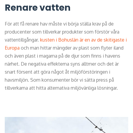
Renare vatten
För att få renare hav måste vi börja ställa krav på de
producenter som tillverkar produkter som förstör våra
vattentillgångar.
kusten i Bohuslän är en av de skitigaste i
Europa
och man hittar mängder av plast som flyter iland
och även plast i magarna på de djur som finns i havens
närhet. De negativa effekterna syns alltmer och det är
snart försent att göra något åt miljöförstöringen i
havsmiljön. Som konsumenter bör vi sätta press på
tillverkarna att hitta alternativa miljövänliga lösningar.