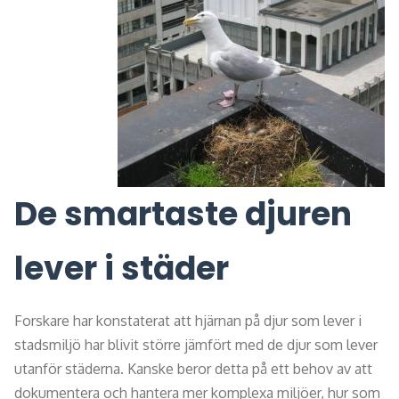
De smartaste djuren
lever i städer
Forskare har konstaterat att hjärnan på djur som lever i
stadsmiljö har blivit större jämfört med de djur som lever
utanför städerna. Kanske beror detta på ett behov av att
dokumentera och hantera mer komplexa miljöer, hur som