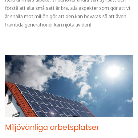
förstå att alla små sätt är bra, alla aspekter som gör att vi
är snälla mot miljön gör att den kan bevaras så att även
framtida generationer kan njuta av den!
Miljövänliga arbetsplatser